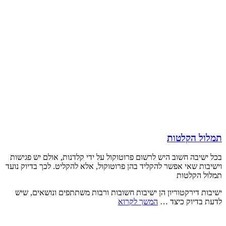
תמלול הקלטות
בכל ישיבה חשוב היש לרשום פרוטוקול על ידי קלדנות, אולם יש פגישות
וישיבות שאי אפשר להקליד בהן פרוטוקול, אלא להקליט. לכך בדיוק נועד
תמלול הקלטות
ישיבות דירקטוריון הן ישיבות חשובות ורבות משתתפים ונושאים, שיש
לדעת בדיוק כיצד …
המשך לקרוא