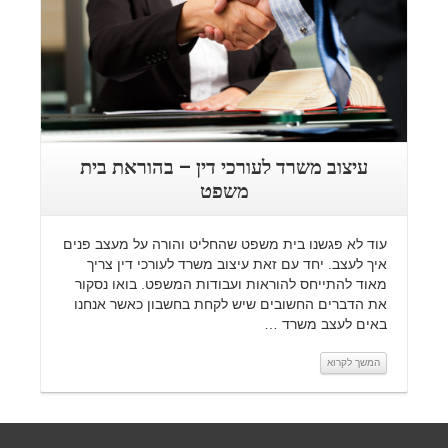
עיצוב משרד לעורכי דין – בהוראת בית
משפט
עוד לא פגשנו בית משפט שהחליט והורה על מעצב פנים
איך לעצב. יחד עם זאת עיצוב משרד לעורכי דין צריך
מאוד להתייחס להוראות ועבודות המשפט. בואו נסקור
את הדברים החשובים שיש לקחת בחשבון כאשר אנחנו
באים לעצב משרד …
המשך לקרוא