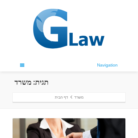
Navigation
תגית: משרד
משרד
דף הבית
המשך לקרוא