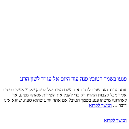
פגעו בשמך הטוב? פנה עוד היום אל עו"ד לשון הרע
אתה עובד מזה שנים לבנות את השם הטוב של העסק שלך? אנשים פונים
אליך מכל קצבות הארץ רק כדי לקבל את השירות שאתה מציע, אך
לאחרונה מישהו פגע בשמך הטוב? אם אתה יודע שהוא טעה, שהוא אינו
דובר …
המשך לקרוא
המשך לקרוא