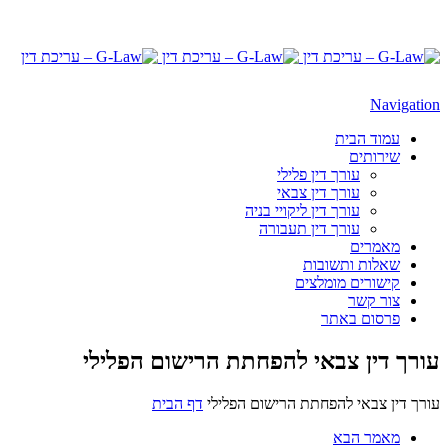
Navigation
עמוד הבית
שירותים
עורך דין פלילי
עורך דין צבאי
עורך דין ליקויי בניה
עורך דין תעבורה
מאמרים
שאלות ותשובות
קישורים מומלצים
צור קשר
פרסום באתר
עורך דין צבאי להפחתת הרישום הפלילי
עורך דין צבאי להפחתת הרישום הפלילי
דף הבית
מאמר הבא