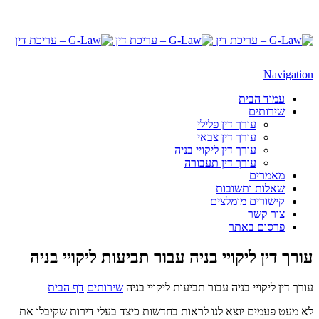
Navigation
עמוד הבית
שירותים
עורך דין פלילי
עורך דין צבאי
עורך דין ליקויי בניה
עורך דין תעבורה
מאמרים
שאלות ותשובות
קישורים מומלצים
צור קשר
פרסום באתר
עורך דין ליקויי בניה עבור תביעות ליקויי בניה
עורך דין ליקויי בניה עבור תביעות ליקויי בניה
שירותים
דף הבית
לא מעט פעמים יוצא לנו לראות בחדשות כיצד בעלי דירות שקיבלו את