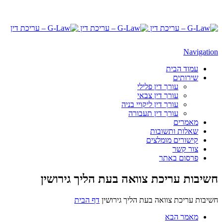
Navigation
עמוד הבית
שירותים
עורך דין פלילי
עורך דין צבאי
עורך דין ליקויי בניה
עורך דין תעבורה
מאמרים
שאלות ותשובות
קישורים מומלצים
צור קשר
פרסום באתר
חשיבות עריכת צוואה בעת הליך גירושין
חשיבות עריכת צוואה בעת הליך גירושין
דף הבית
מאמר הבא