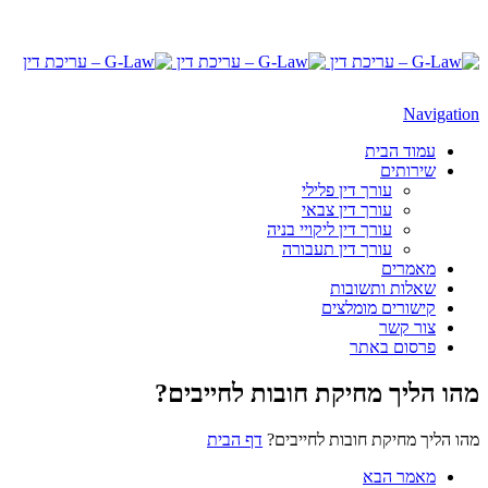
Navigation
עמוד הבית
שירותים
עורך דין פלילי
עורך דין צבאי
עורך דין ליקויי בניה
עורך דין תעבורה
מאמרים
שאלות ותשובות
קישורים מומלצים
צור קשר
פרסום באתר
מהו הליך מחיקת חובות לחייבים?
מהו הליך מחיקת חובות לחייבים?
דף הבית
מאמר הבא